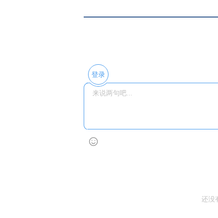
登录
还没